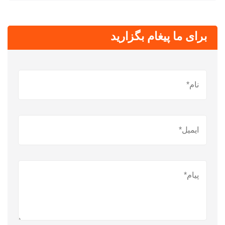
برای ما پیغام بگزارید