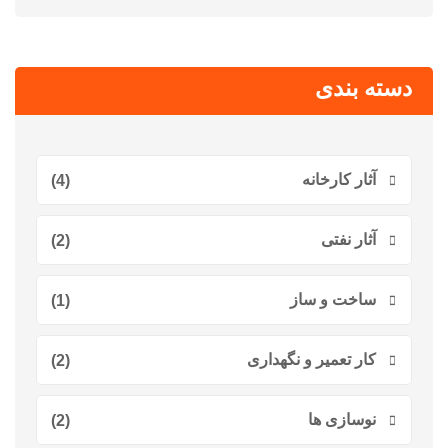
دسته بندی
آثار کارخانه
(4)
آثار نفتی
(2)
ساخت و ساز
(1)
کار تعمیر و نگهداری
(2)
نوسازی ها
(2)