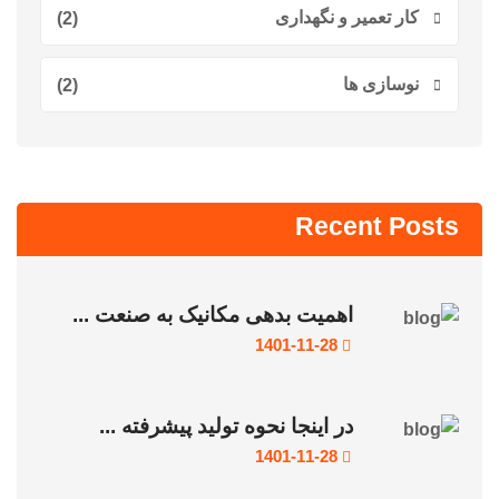
کار تعمیر و نگهداری
(2)
نوسازی ها
(2)
Recent Posts
اهمیت بدهی مکانیک به صنعت ...
1401-11-28
در اینجا نحوه تولید پیشرفته ...
1401-11-28