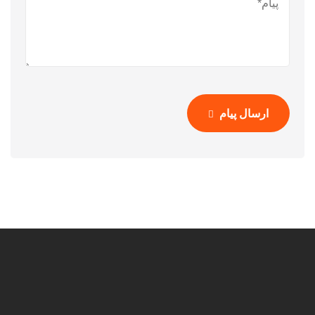
ارسال پیام