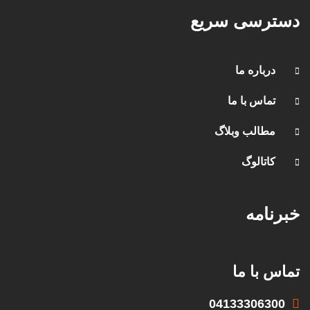
دسترسی سریع
درباره ما
تماس با ما
مطالب وبلاگ
کاتالوگ
خبرنامه
تماس با ما
04133306300