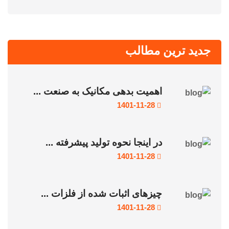
جدید ترین مطالب
اهمیت بدهی مکانیک به صنعت ...
1401-11-28
در اینجا نحوه تولید پیشرفته ...
1401-11-28
چیزهای اثبات شده از فلزات ...
1401-11-28