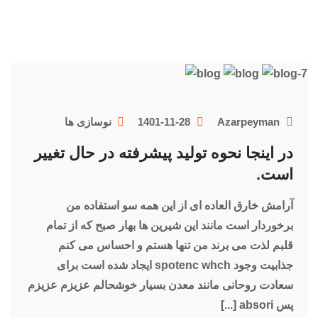
Azarpeyman
1401-11-28
نوسازی ها
در اینجا نحوه تولید پیشرفته در حال تغییر
است.
آرامش خارق العاده ای از این همه سو استفاده من
برخوردار است مانند این شیرین ها بهار صبح که از تمام
قلبم لذت می برند من تنها هستم و احساس می کنم
جذابیت وجود spotenc whch ایجاد شده است برای
سعادت روحانی مانند معدن بسیار خوشحالم عزیزم عزیزم
پس absori [...]