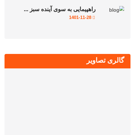
راهپیمایی به سوی آینده سبز ...
1401-11-28
گالری تصاویر