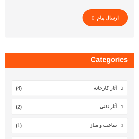
ارسال پیام
Categories
آثار کارخانه
(4)
آثار نفتی
(2)
ساخت و ساز
(1)