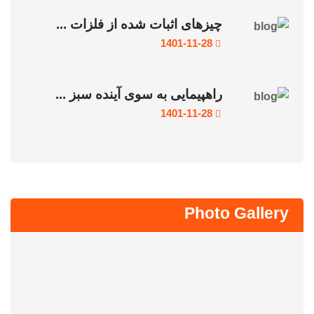
چیزهای اثبات شده از فلزات ...
1401-11-28
راهپیمایی به سوی آینده سبز ...
1401-11-28
Photo Gallery