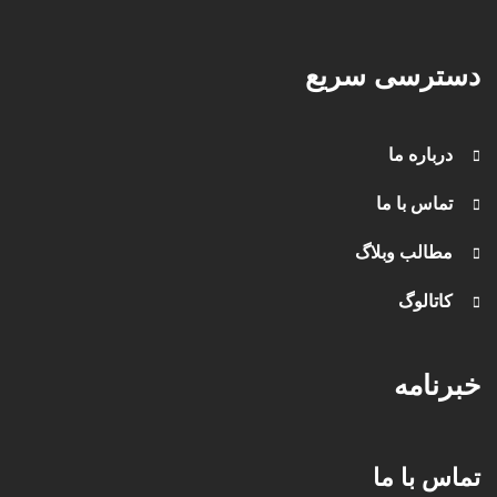
دسترسی سریع
درباره ما
تماس با ما
مطالب وبلاگ
کاتالوگ
خبرنامه
تماس با ما