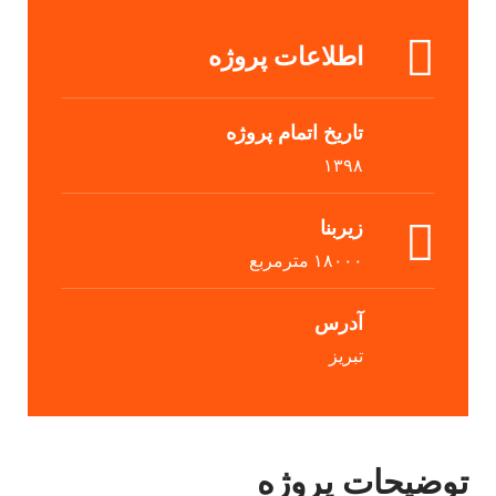
اطلاعات پروژه
تاریخ اتمام پروژه
۱۳۹۸
زیربنا
۱۸۰۰۰ مترمربع
آدرس
تبریز
توضیحات پروژه