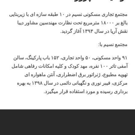
مجتمع تجاری مسکونی نسیم در ۱۰ طبقه سازه ای با زیربنایی
بالغ بر ۱۸۰۰۰ مترمربع تحت نظارت مهندسین مشاور دیبا
نقش آریا در سال ۱۳۹۴ آغاز گردید.
مجتمع نسیم با:
۹۱ واحد مسکونی، ۵۰ واحد تجاری، ۱۵۲ باب پارکینگ، سالن
آمفی تاتر ۱۰۰ نفره، مهد کودک و کلیه امکانات رفاهی شامل
تهویه مطبوع، ژنراتور برق اضطراری، آنتن ماهواره ای
مرکزی، فیبر نوری و نگهبانی دائمی در سال ۱۳۹۸ به بهره
برداری رسیده و مورد استفاده قرار میگیرد.