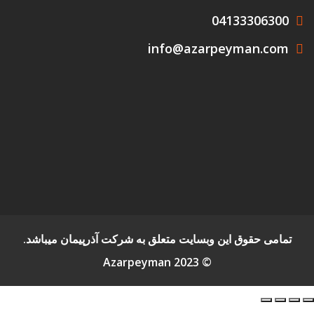
04133306300
info@azarpeyman.com
تمامی حقوق این وبسایت متعلق به شرکت آذرپیمان میباشد.
© Azarpeyman 2023