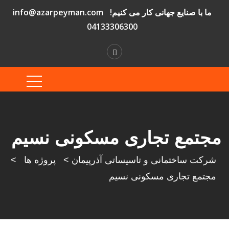
ما با صنایع جهانی کار می کنیم!
info@azarpeyman.com
04133306300
مجتمع تجاری مسکونی نسیم
شرکت ساختمانی و تاسیساتی آذرپیمان
>
پروژه ها
>
مجتمع تجاری مسکونی نسیم