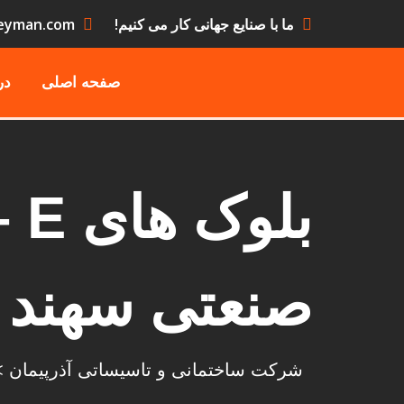
ما با صنایع جهانی کار می کنیم!
eyman.com
صفحه اصلی
در
صنعتی سهند
شرکت ساختمانی و تاسیساتی آذرپیمان
>