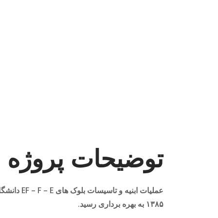
توضیحات پروژه
۱۳۸۵ به بهره برداری رسید.