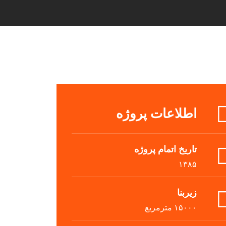
اطلاعات پروژه
تاریخ اتمام پروژه
۱۳۸۵
زیربنا
۱۵۰۰۰ مترمربع